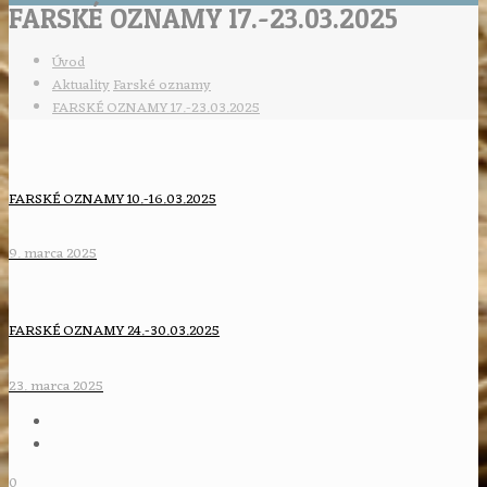
FARSKÉ OZNAMY 17.-23.03.2025
Úvod
Aktuality
Farské oznamy
FARSKÉ OZNAMY 17.-23.03.2025
FARSKÉ OZNAMY 10.-16.03.2025
9. marca 2025
FARSKÉ OZNAMY 24.-30.03.2025
23. marca 2025
0